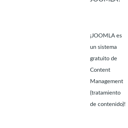
¡JOOMLA es
un sistema
gratuito de
Content
Management
(tratamiento
de contenido)!