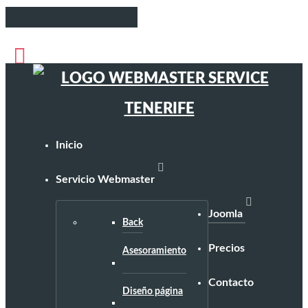
Inicio
Servicio Webmaster
Joomla
Back
Precios
Asesoramiento
Contacto
Diseño página