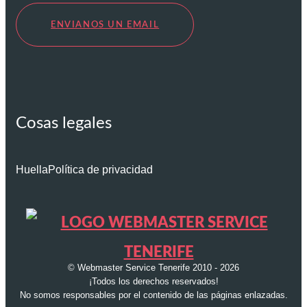
ENVIANOS UN EMAIL
Cosas legales
Huella
Política de privacidad
© Webmaster Service Tenerife 2010 - 2026
¡Todos los derechos reservados!
No somos responsables por el contenido de las páginas enlazadas.