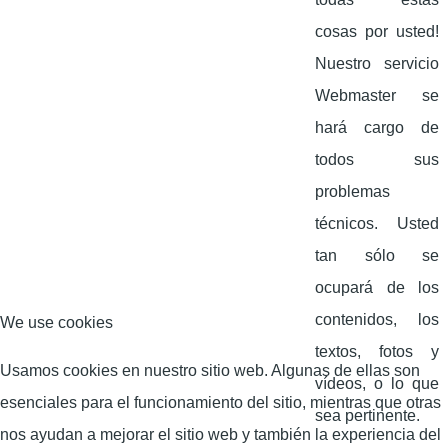
cosas por usted!
Nuestro servicio
Webmaster se
hará cargo de
todos sus
problemas
técnicos. Usted
tan sólo se
ocupará de los
contenidos, los
We use cookies
textos, fotos y
Usamos cookies en nuestro sitio web. Algunas de ellas son
vídeos, o lo que
esenciales para el funcionamiento del sitio, mientras que otras
sea pertinente.
nos ayudan a mejorar el sitio web y también la experiencia del