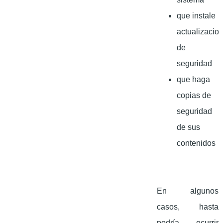
que instale
actualizacio
de
seguridad
que haga
copias de
seguridad
de sus
contenidos
En algunos
casos, hasta
podría ocurrir