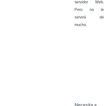
servidor Web.
Pero no le
servirá de
mucho.
Necesita a