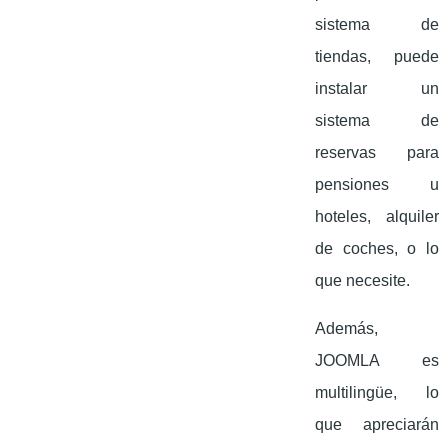
sistema de
tiendas, puede
instalar un
sistema de
reservas para
pensiones u
hoteles, alquiler
de coches, o lo
que necesite.
Además,
JOOMLA es
multilingüe, lo
que apreciarán