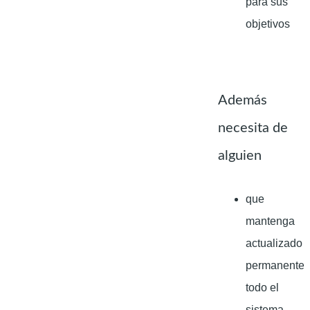
para sus
objetivos
Además
necesita de
alguien
que
mantenga
actualizado
permanente
todo el
sistema