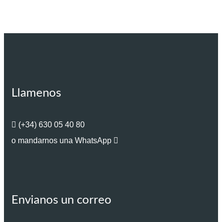
Llamenos
(+34) 630 05 40 80
o mandarnos una WhatsApp
Envianos un correo