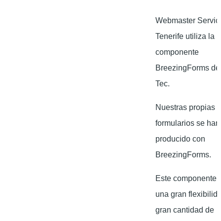
Webmaster Servic
Tenerife utiliza la
componente
BreezingForms de
Tec.
Nuestras propias
formularios se han
producido con
BreezingForms.
Este componente o
una gran flexibilid
gran cantidad de