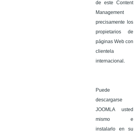
de este Content
Management
precisamente los
propietarios de
páginas Web con
clientela
internacional.
Puede
descargarse
JOOMLA usted
mismo e
instalarlo en su